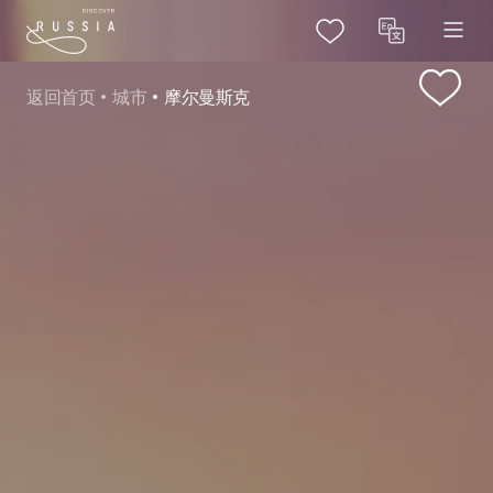
返回首页
城市
摩尔曼斯克