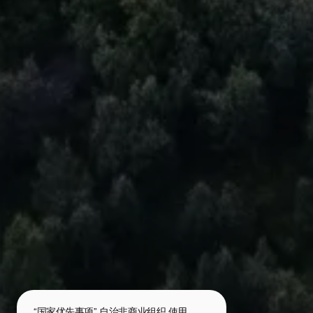
“国家优先事项” 自治非商业组织 使用 