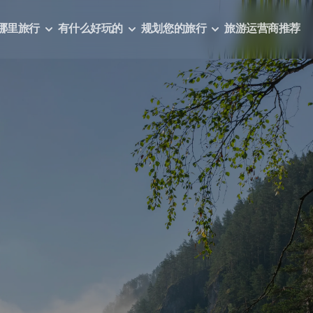
哪里旅行
有什么好玩的
规划您的旅行
旅游运营商推荐