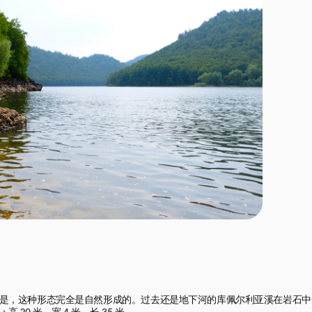
是，这种形态完全是自然形成的。过去还是地下河的库佩尔利亚溪在岩石中