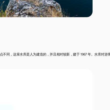
不同，这座水库是人为建造的，并且相对较新，建于 1967 年。水库对游