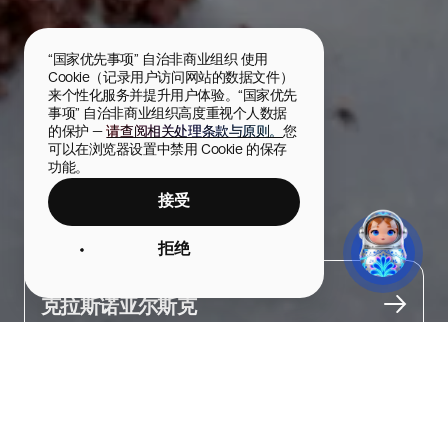
“国家优先事项” 自治非商业组织 使用 
Cookie（记录用户访问网站的数据文件）
来个性化服务并提升用户体验。“国家优先
事项” 自治非商业组织高度重视个人数据
的保护 — 
请查阅相关处理条款与原则。
您
可以在浏览器设置中禁用 Cookie 的保存
功能。
接受
0.75 Please
拒绝
城市
克拉斯诺亚尔斯克
关于