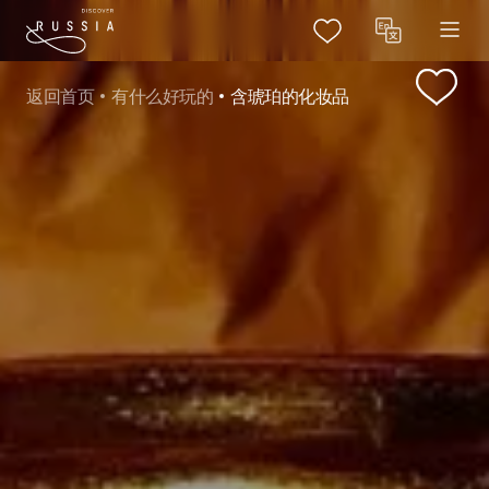
返回首页
有什么好玩的
含琥珀的化妆品