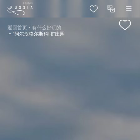
返回首页
有什么好玩的
"阿尔汉格尔斯科耶"庄园