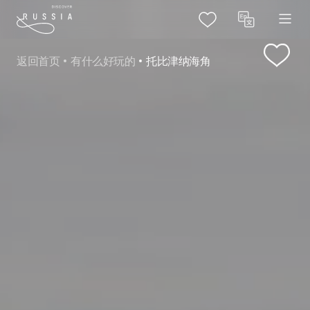
返回首页
有什么好玩的
托比津纳海角