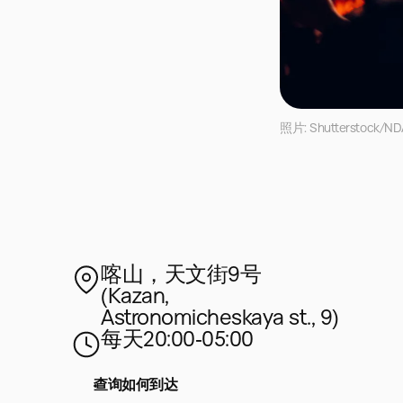
照片: Shutterstock/NDA
喀山，天文街9号
(Kazan,
Astronomicheskaya st., 9)
每天20:00‑05:00
查询如何到达