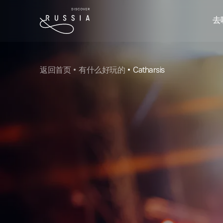
去
返回首页
有什么好玩的
Catharsis