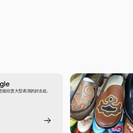
gle
还能欣赏大型表演的好去处。