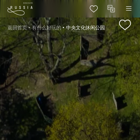
返回首页
有什么好玩的
中央文化休闲公园