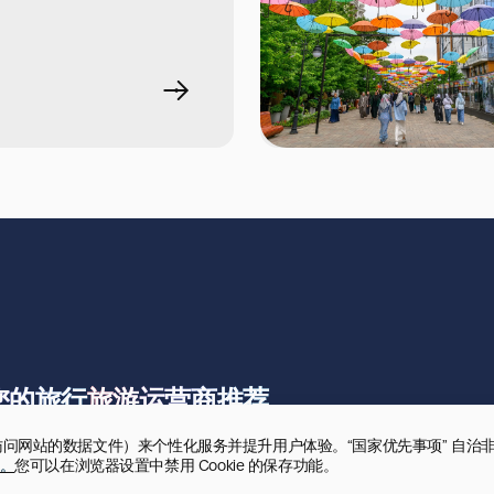
您的旅行
旅游运营商推荐
录用户访问网站的数据文件）来个性化服务并提升用户体验。“国家优先事项” 自治
。
您可以在浏览器设置中禁用 Cookie 的保存功能。