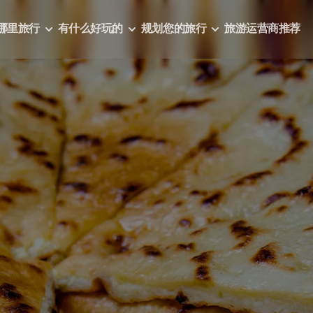
哪里旅行
有什么好玩的
规划您的旅行
旅游运营商推荐