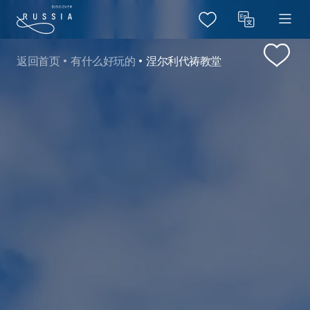
返回首页
有什么好玩的
涅尔利代祷教堂