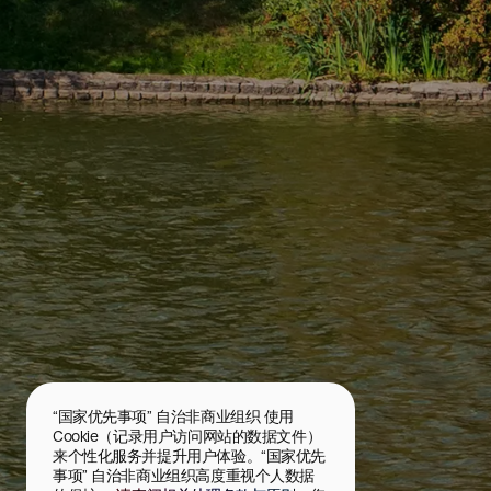
“国家优先事项” 自治非商业组织 使用 
Cookie（记录用户访问网站的数据文件）
来个性化服务并提升用户体验。“国家优先
事项” 自治非商业组织高度重视个人数据