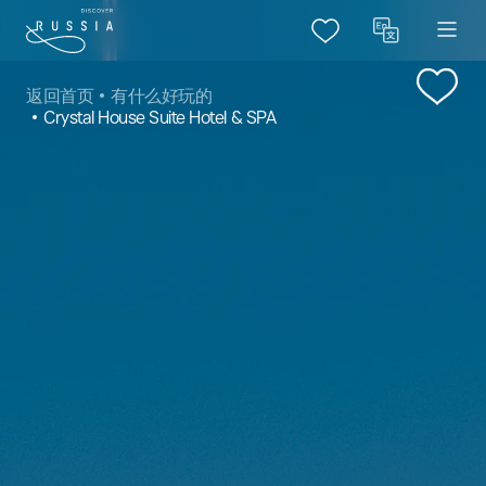
返回首页
有什么好玩的
Crystal House Suite Hotel & SPA