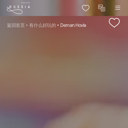
返回首页
有什么好玩的
Deman Hovla