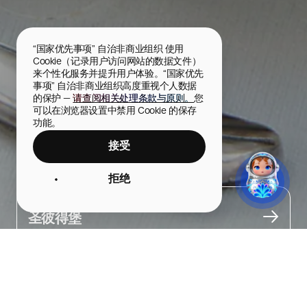
“国家优先事项” 自治非商业组织 使用 
Cookie（记录用户访问网站的数据文件）
来个性化服务并提升用户体验。“国家优先
事项” 自治非商业组织高度重视个人数据
的保护 — 
请查阅相关处理条款与原则。
您
可以在浏览器设置中禁用 Cookie 的保存
功能。
接受
美食礼品
拒绝
城市
圣彼得堡