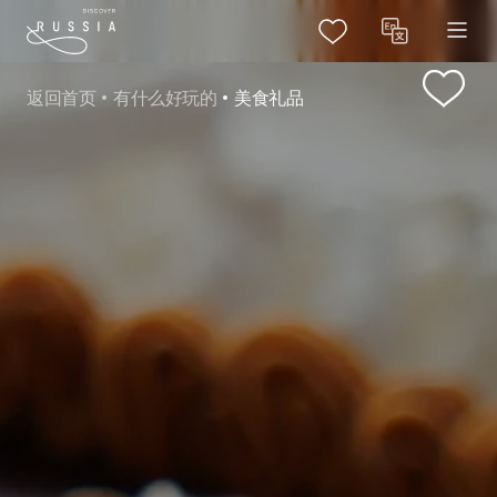
返回首页
有什么好玩的
美食礼品