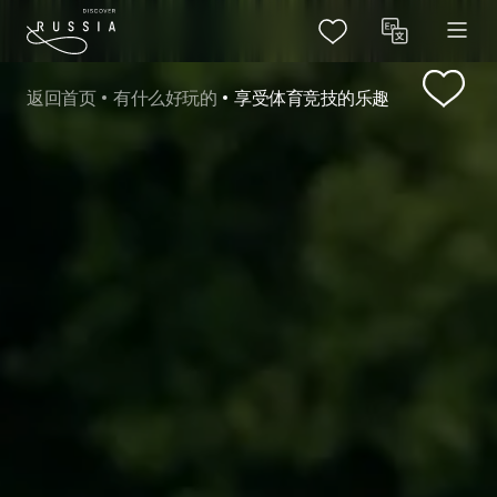
返回首页
有什么好玩的
享受体育竞技的乐趣