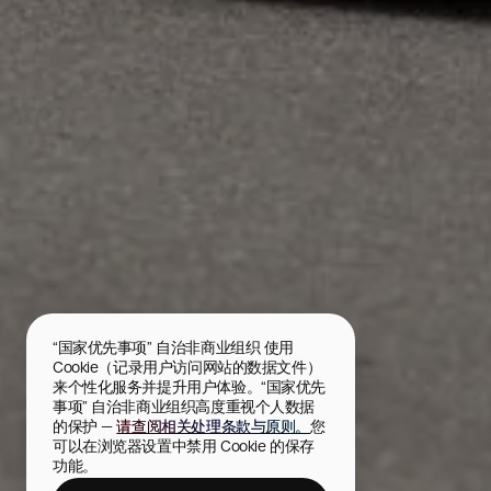
“国家优先事项” 自治非商业组织 使用 
Cookie（记录用户访问网站的数据文件）
来个性化服务并提升用户体验。“国家优先
事项” 自治非商业组织高度重视个人数据
的保护 — 
请查阅相关处理条款与原则。
您
可以在浏览器设置中禁用 Cookie 的保存
功能。