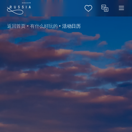
返回首页
有什么好玩的
活动日历