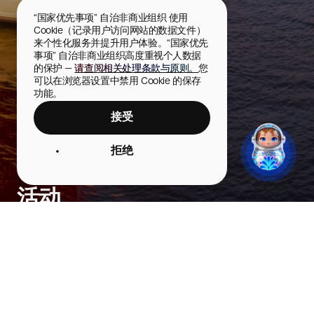
“国家优先事项” 自治非商业组织 使用 
Cookie（记录用户访问网站的数据文件）
来个性化服务并提升用户体验。“国家优先
事项” 自治非商业组织高度重视个人数据
的保护 — 
请查阅相关处理条款与原则。
您
可以在浏览器设置中禁用 Cookie 的保存
功能。
接受
拒绝
活动