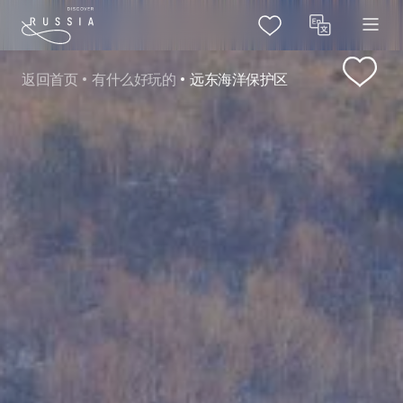
返回首页
有什么好玩的
远东海洋保护区