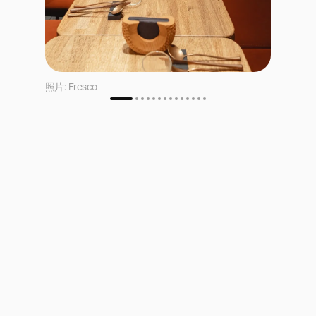
照片: Fresco