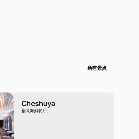
所有景点
Cheshuya
创意海鲜餐厅。