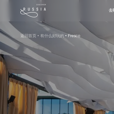
去
返回首页
有什么好玩的
Fresco