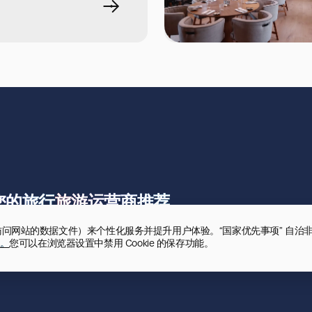
您的旅行
旅游运营商推荐
录用户访问网站的数据文件）来个性化服务并提升用户体验。“国家优先事项” 自治
。
您可以在浏览器设置中禁用 Cookie 的保存功能。