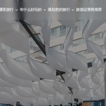
哪里旅行
有什么好玩的
规划您的旅行
旅游运营商推荐