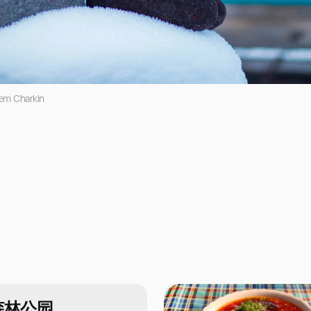
em Charkin
森林公园