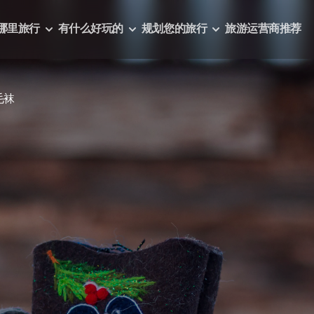
哪里旅行
有什么好玩的
规划您的旅行
旅游运营商推荐
毛袜