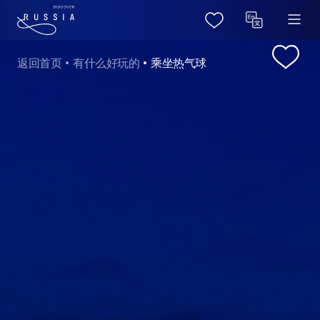
返回首页
有什么好玩的
乘坐热气球