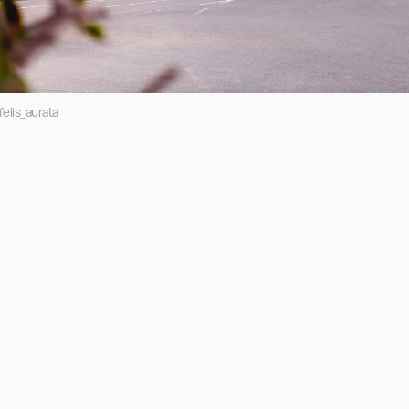
elis_aurata