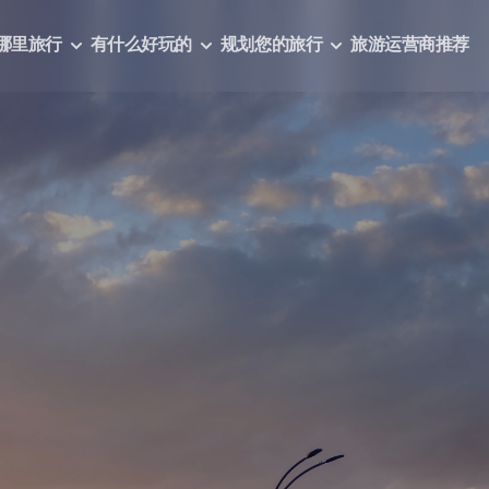
哪里旅行
有什么好玩的
规划您的旅行
旅游运营商推荐