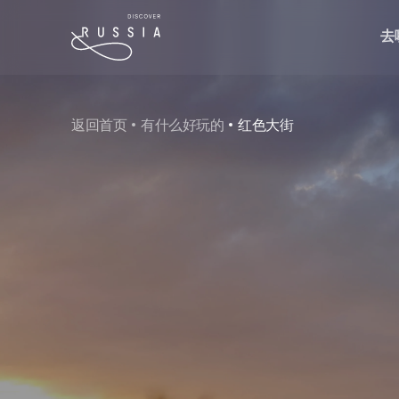
去
返回首页
有什么好玩的
红色大街