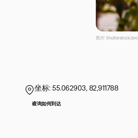
照片: Shutterstock/prof
坐标: 55.062903, 82,911788
查询如何到达