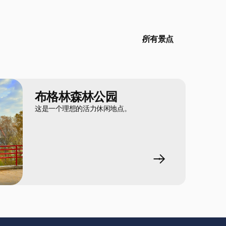
所有景点
布格林森林公园
这是一个理想的活力休闲地点。