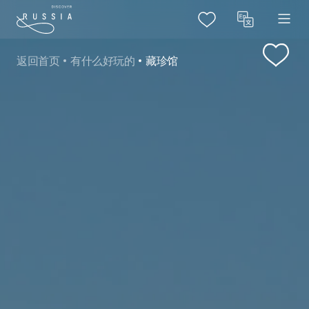
返回首页
有什么好玩的
藏珍馆