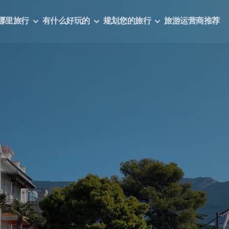
哪里旅行
有什么好玩的
规划您的旅行
旅游运营商推荐