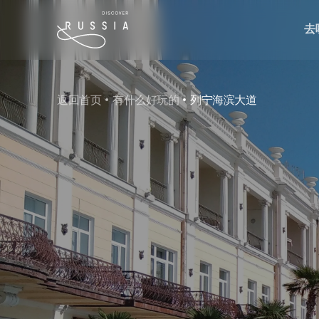
去
返回首页
有什么好玩的
列宁海滨大道