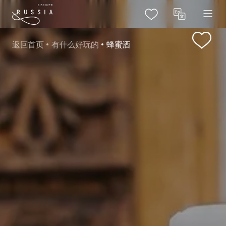
返回首页
有什么好玩的
蜂蜜酒