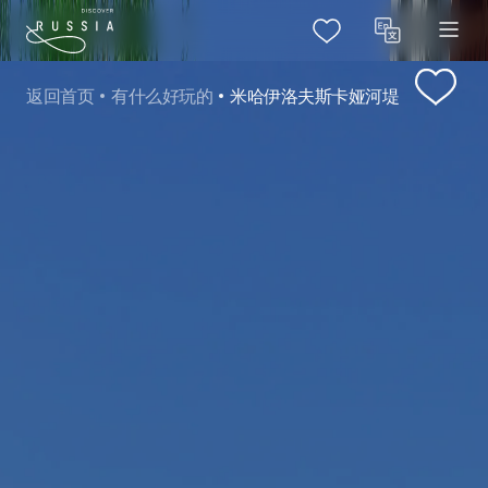
返回首页
有什么好玩的
米哈伊洛夫斯卡娅河堤