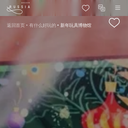
返回首页
有什么好玩的
新年玩具博物馆