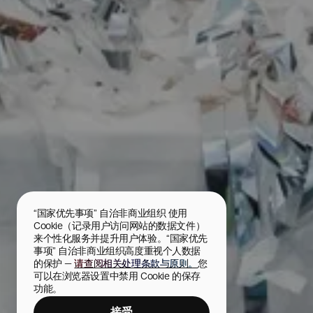
“国家优先事项” 自治非商业组织 使用 
Cookie（记录用户访问网站的数据文件）
来个性化服务并提升用户体验。“国家优先
事项” 自治非商业组织高度重视个人数据
的保护 — 
请查阅相关处理条款与原则。
您
可以在浏览器设置中禁用 Cookie 的保存
功能。