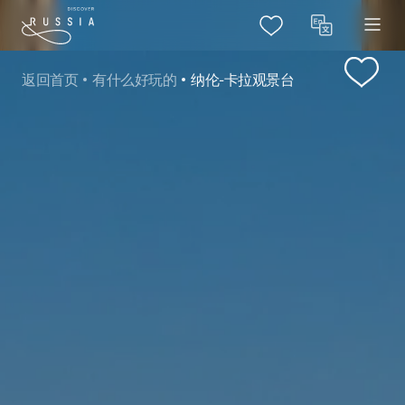
返回首页
有什么好玩的
纳伦-卡拉观景台