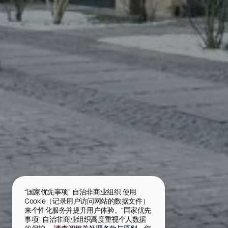
“国家优先事项” 自治非商业组织 使用 
Cookie（记录用户访问网站的数据文件）
来个性化服务并提升用户体验。“国家优先
事项” 自治非商业组织高度重视个人数据