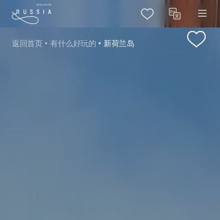
返回首页
有什么好玩的
新荷兰岛