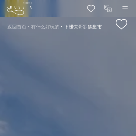
返回首页
有什么好玩的
下诺夫哥罗德集市