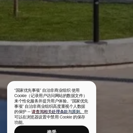
“国家优先事项” 自治非商业组织 使用 
Cookie（记录用户访问网站的数据文件）
来个性化服务并提升用户体验。“国家优先
事项” 自治非商业组织高度重视个人数据
的保护 — 
请查阅相关处理条款与原则。
您
可以在浏览器设置中禁用 Cookie 的保存
功能。
接受