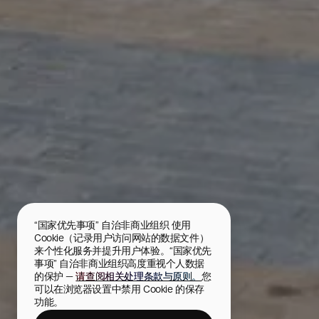
“国家优先事项” 自治非商业组织 使用 
Cookie（记录用户访问网站的数据文件）
来个性化服务并提升用户体验。“国家优先
事项” 自治非商业组织高度重视个人数据
的保护 — 
请查阅相关处理条款与原则。
您
可以在浏览器设置中禁用 Cookie 的保存
功能。