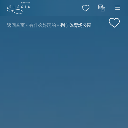
返回首页
有什么好玩的
列宁体育场公园