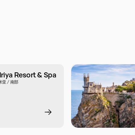
ya Resort & Spa
米亚 / 南部