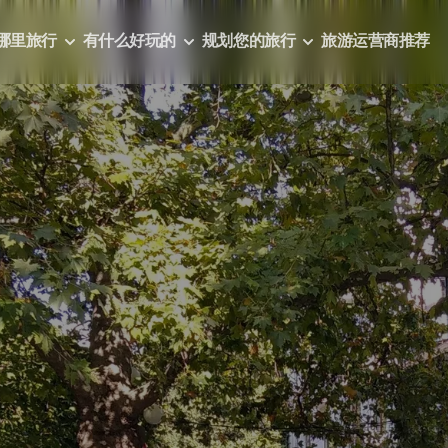
哪里旅行
有什么好玩的
规划您的旅行
旅游运营商推荐