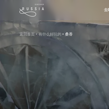
去
返回首页
有什么好玩的
桑香