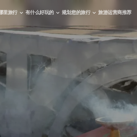
哪里旅行
有什么好玩的
规划您的旅行
旅游运营商推荐