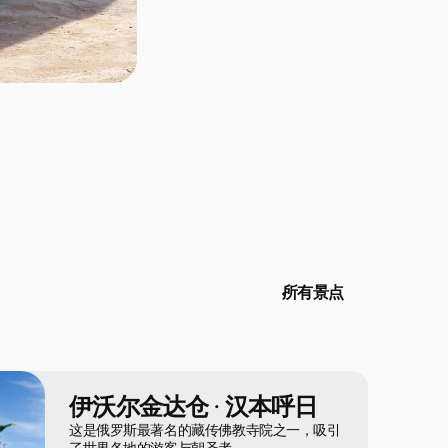
所有景点
伊沃尔金达仓 · 汉本呼日
这是俄罗斯最著名的藏传佛教寺院之一，吸引