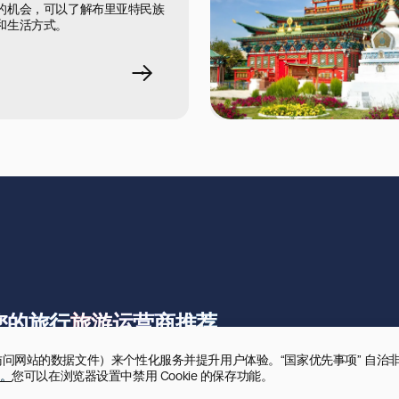
的机会，可以了解布里亚特民族
和生活方式。
您的旅行
旅游运营商推荐
录用户访问网站的数据文件）来个性化服务并提升用户体验。“国家优先事项” 自治
。
您可以在浏览器设置中禁用 Cookie 的保存功能。