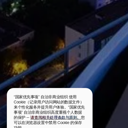
“国家优先事项” 自治非商业组织 使用 
Cookie（记录用户访问网站的数据文件）
来个性化服务并提升用户体验。“国家优先
事项” 自治非商业组织高度重视个人数据
的保护 — 
请查阅相关处理条款与原则。
您
可以在浏览器设置中禁用 Cookie 的保存