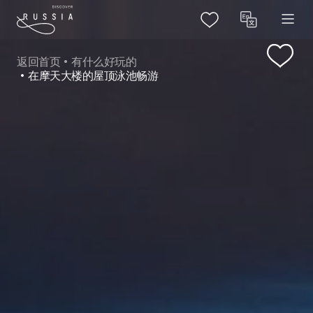
返回首页
有什么好玩的
在摩天大楼的屋顶泳池畅游