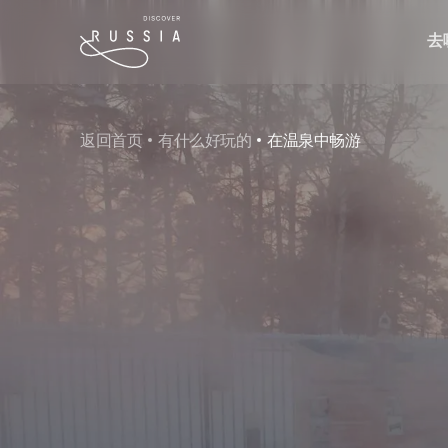
去
返回首页
有什么好玩的
在温泉中畅游