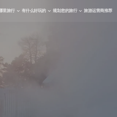
哪里旅行
有什么好玩的
规划您的旅行
旅游运营商推荐