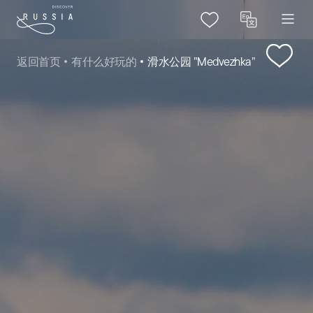
返回首页
有什么好玩的
滑水公园 "Medvezhka"