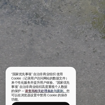
“国家优先事项” 自治非商业组织 使用 
Cookie（记录用户访问网站的数据文件）
来个性化服务并提升用户体验。“国家优先
事项” 自治非商业组织高度重视个人数据
的保护 — 
请查阅相关处理条款与原则。
您
可以在浏览器设置中禁用 Cookie 的保存
功能。