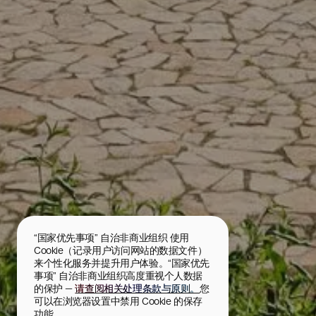
“国家优先事项” 自治非商业组织 使用 
Cookie（记录用户访问网站的数据文件）
来个性化服务并提升用户体验。“国家优先
事项” 自治非商业组织高度重视个人数据
的保护 — 
请查阅相关处理条款与原则。
您
可以在浏览器设置中禁用 Cookie 的保存
功能。