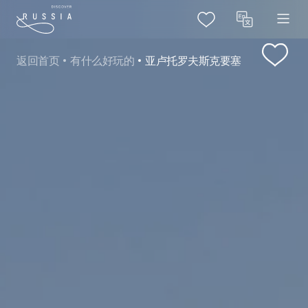
返回首页
有什么好玩的
亚卢托罗夫斯克要塞