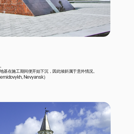


地基在施工期间便开始下沉，因此倾斜属于意外情况。
dovykh, Nevyansk）