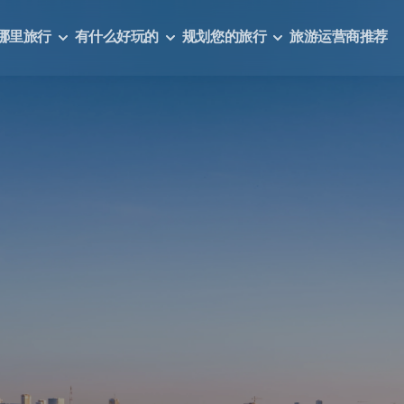
哪里旅行
有什么好玩的
规划您的旅行
旅游运营商推荐