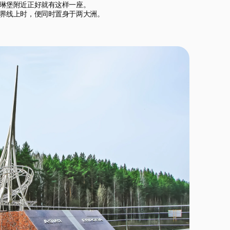
琳堡附近正好就有这样一座。

界线上时，便同时置身于两大洲。