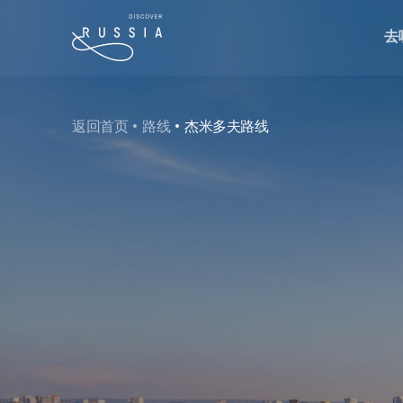
去
返回首页
路线
杰米多夫路线