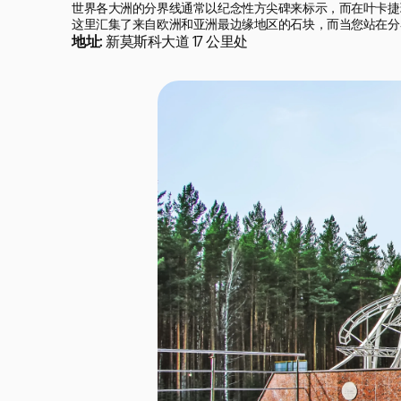
世界各大洲的分界线通常以纪念性方尖碑来标示，而在叶卡捷
这里汇集了来自欧洲和亚洲最边缘地区的石块，而当您站在分
地址:
新莫斯科大道 17 公里处