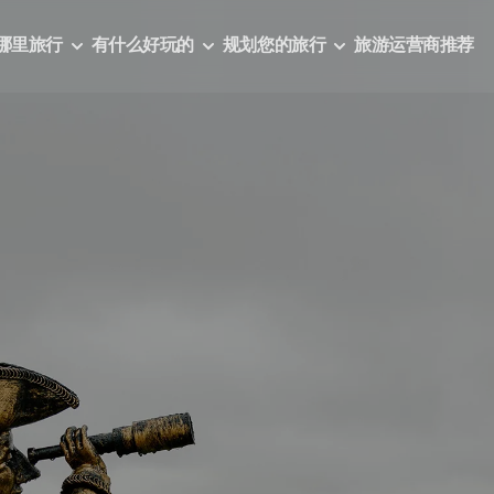
哪里旅行
有什么好玩的
规划您的旅行
旅游运营商推荐