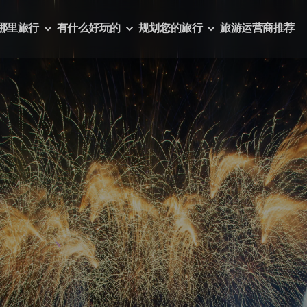
哪里旅行
有什么好玩的
规划您的旅行
旅游运营商推荐