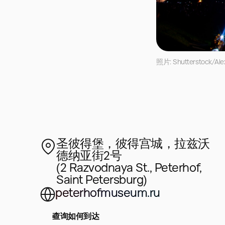
照片: Shutterstock/Ale
圣彼得堡，彼得宫城，拉兹沃
德纳亚街2号
(2 Razvodnaya St., Peterhof,
Saint Petersburg)
peterhofmuseum.ru
查询如何到达