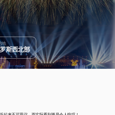
的地
罗斯西北部