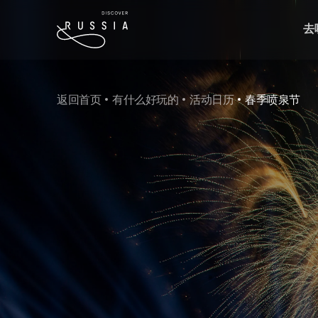
去
返回首页
有什么好玩的
活动日历
春季喷泉节