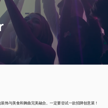
r
装饰与美食和舞曲完美融合。一定要尝试一款招牌创意菜！
