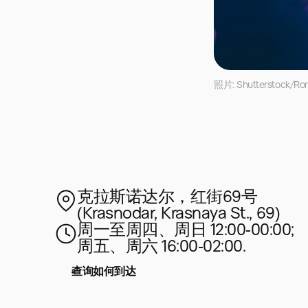
照片: Shutterstock/Ro
克拉斯诺达尔，红街69号
(Krasnodar, Krasnaya St., 69)
周一至周四、周日 12:00‑00:00;
周五、周六 16:00‑02:00.
查询如何到达