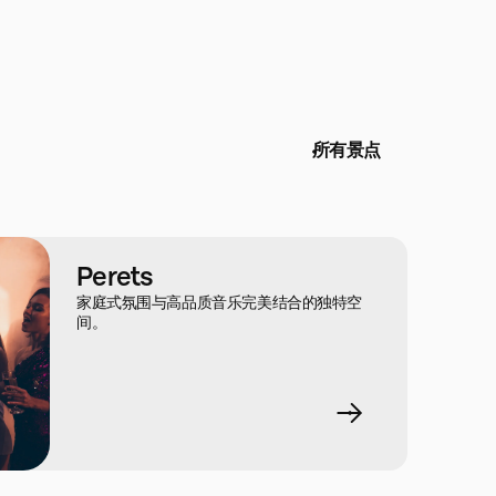
所有景点
Perets
家庭式氛围与高品质音乐完美结合的独特空
间。