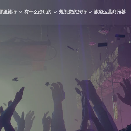
哪里旅行
有什么好玩的
规划您的旅行
旅游运营商推荐