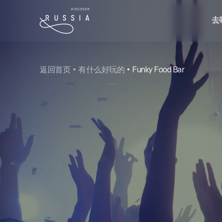
去
返回首页
有什么好玩的
Funky Food Bar