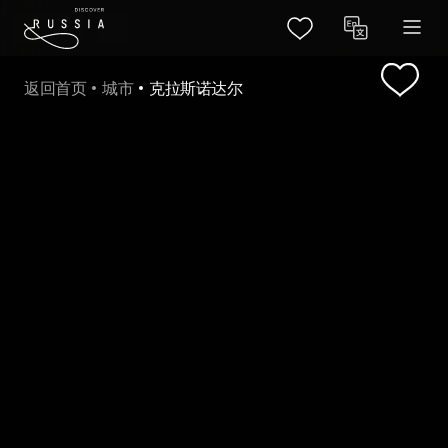
返回首页
城市
克拉斯诺达尔