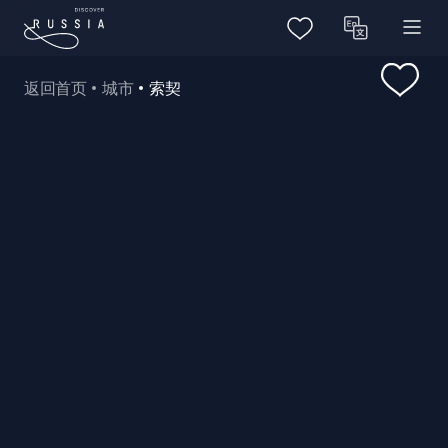
返回首页
城市
索契