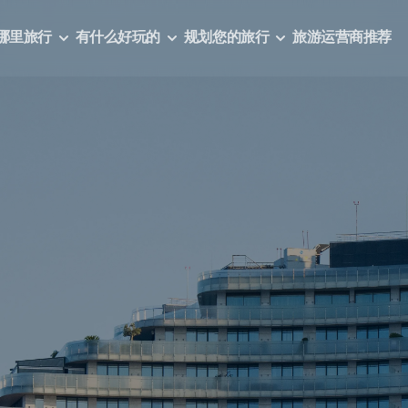
哪里旅行
有什么好玩的
规划您的旅行
旅游运营商推荐