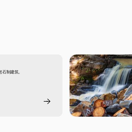
老石制建筑。