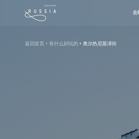
去
返回首页
有什么好玩的
奥尔热尼基泽街