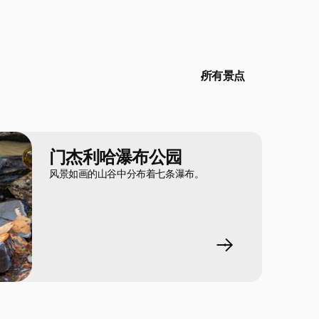
所有景点
门杰利哈瀑布公园
风景如画的山谷中分布着七条瀑布。