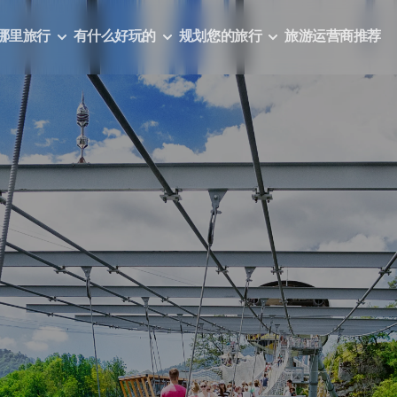
哪里旅行
有什么好玩的
规划您的旅行
旅游运营商推荐