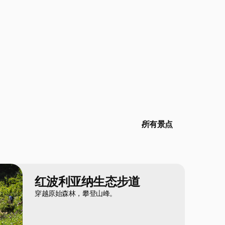
所有景点
红波利亚纳生态步道
穿越原始森林，攀登山峰。