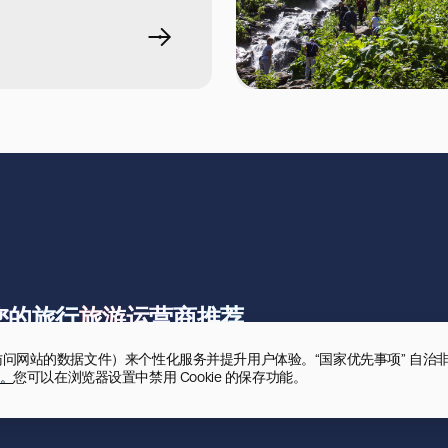
您的旅行
旅游运营商推荐
录用户访问网站的数据文件）来个性化服务并提升用户体验。“国家优先事项” 自治
。
您可以在浏览器设置中禁用 Cookie 的保存功能。