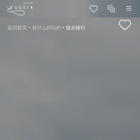
返回首页
有什么好玩的
徒步旅行