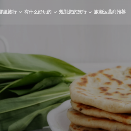
哪里旅行
有什么好玩的
规划您的旅行
旅游运营商推荐