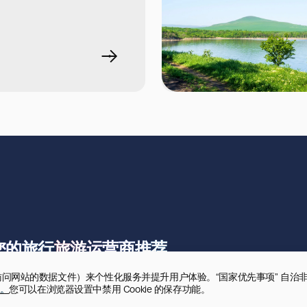
您的旅行
旅游运营商推荐
录用户访问网站的数据文件）来个性化服务并提升用户体验。“国家优先事项” 自治
。
您可以在浏览器设置中禁用 Cookie 的保存功能。