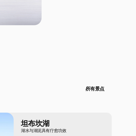
所有景点
坦布坎湖
湖水与湖泥具有疗愈功效