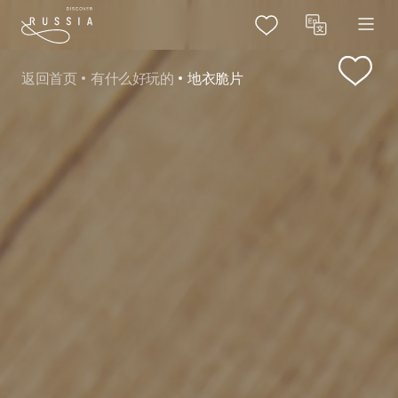
返回首页
有什么好玩的
地衣脆片