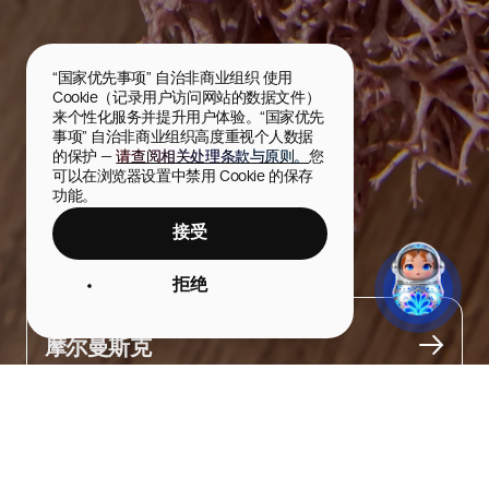
“国家优先事项” 自治非商业组织 使用 
Cookie（记录用户访问网站的数据文件）
来个性化服务并提升用户体验。“国家优先
事项” 自治非商业组织高度重视个人数据
的保护 — 
请查阅相关处理条款与原则。
您
可以在浏览器设置中禁用 Cookie 的保存
功能。
接受
地衣脆片
拒绝
城市
摩尔曼斯克