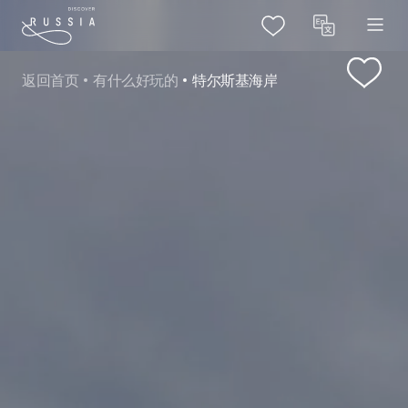
返回首页
有什么好玩的
特尔斯基海岸