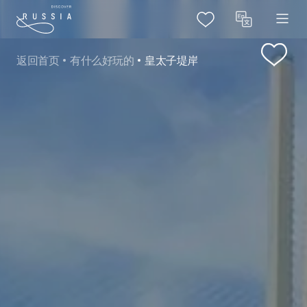
返回首页
有什么好玩的
皇太子堤岸