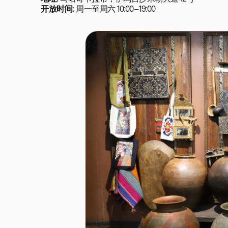
开放时间:
周一至周六 10:00–19:00