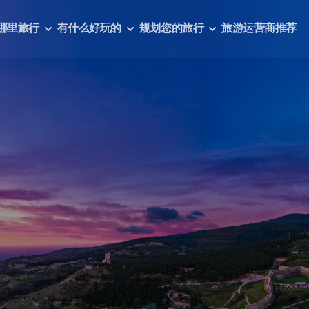
哪里旅行
有什么好玩的
规划您的旅行
旅游运营商推荐