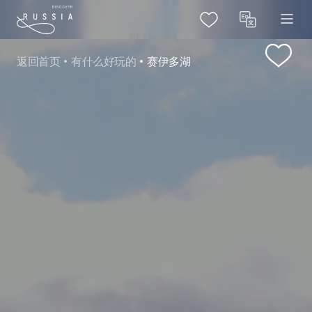
返回首页
有什么好玩的
赛伊多湖